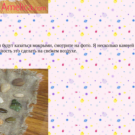
будут казаться мокрыми, смотрите на фото. Я несколько камней 
ность это сделать на свежем воздухе.