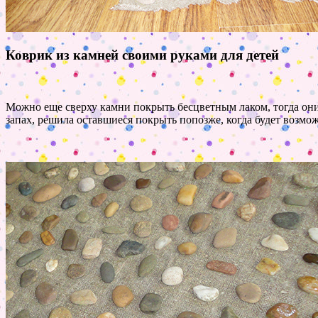
Коврик из камней своими руками для детей
Можно еще сверху камни покрыть бесцветным лаком, тогда они 
запах, решила оставшиеся покрыть попозже, когда будет возмож