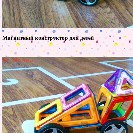
Магнитный конструктор для детей