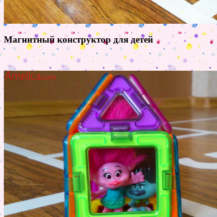
Магнитный конструктор для детей