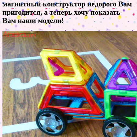
магнитный конструктор недорого Вам
пригодится, а теперь хочу показать
Вам наши модели!