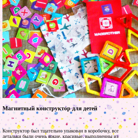
Магнитный конструктор для детей
Конструктор был тщательно упакован в коробочку, все
детальки были очень яркие, красивые, выполненны из