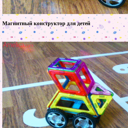
Магнитный конструктор для детей