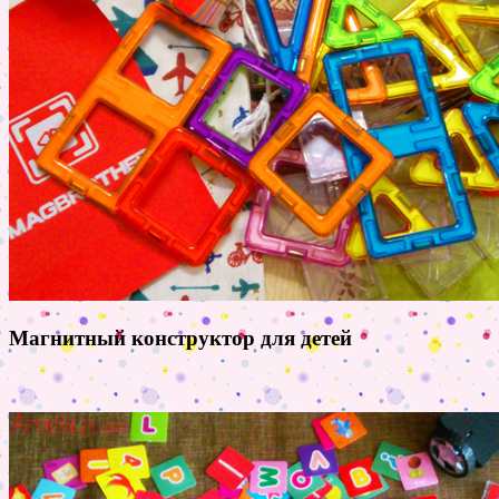
Магнитный конструктор для детей