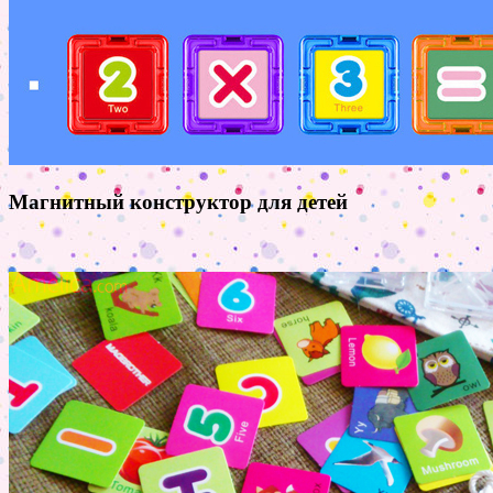
Магнитный конструктор для детей