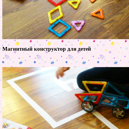
Магнитный конструктор для детей