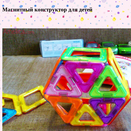
Магнитный конструктор для детей