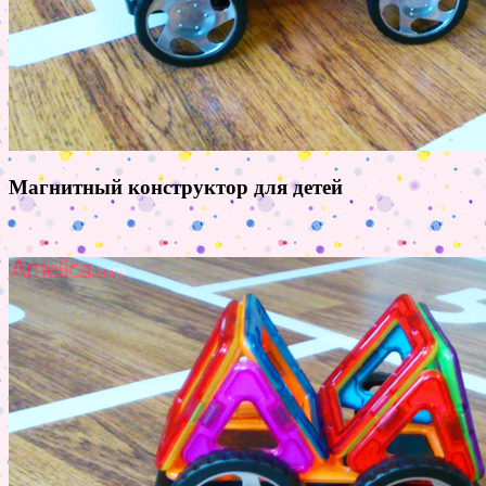
Магнитный конструктор для детей