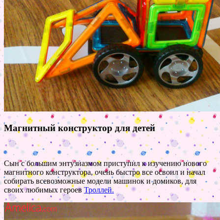
Магнитный конструктор для детей
Сын с большим энтузиазмом приступил к изучению нового
магнитного конструктора, очень быстро все освоил и начал
собирать всевозможные модели машинок и домиков, для
своих любимых героев
Троллей.