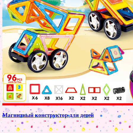
Магнитный конструктор для детей