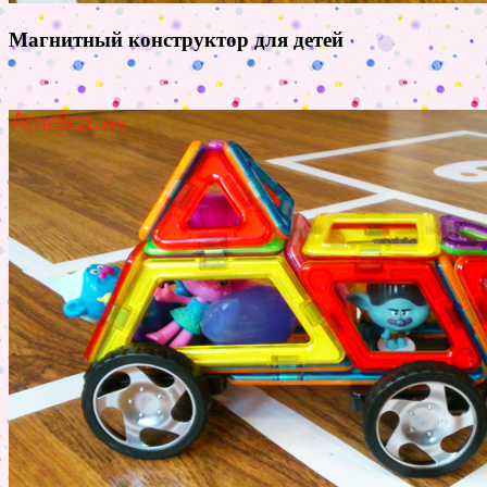
Магнитный конструктор для детей