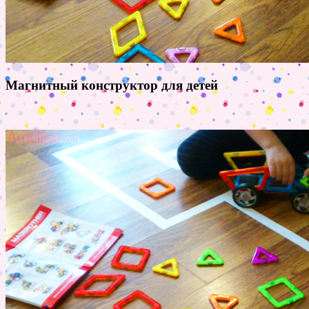
Магнитный конструктор для детей