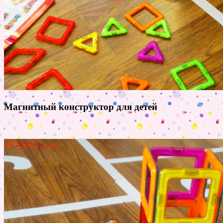
Магнитный конструктор для детей