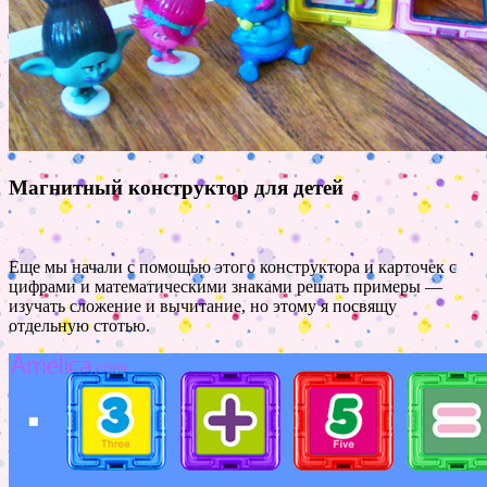
Магнитный конструктор для детей
Еще мы начали с помощью этого конструктора и карточек с
цифрами и математическими знаками решать примеры —
изучать сложение и вычитание, но этому я посвящу
отдельную стотью.