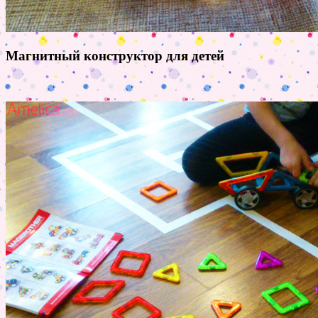
Магнитный конструктор для детей