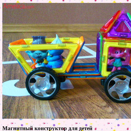
Магнитный конструктор для детей