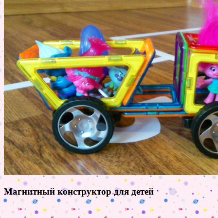
Магнитный конструктор для детей