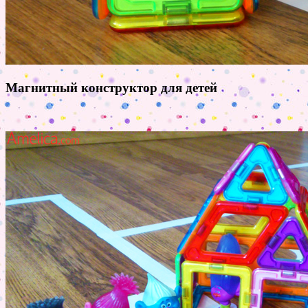
Магнитный конструктор для детей