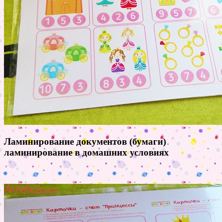
Ламинирование документов (бумаги)
ламинирование в домашних условиях