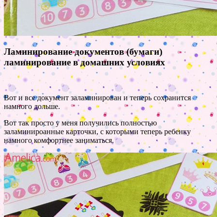
Ламинирование документов (бумаги)
ламинирование в домашних условиях
Вот и все документ заламинирован и теперь сохранится
намного дольше.
Вот так просто у меня получились полностью
заламинироанные карточки, с которыми теперь ребенку
намного комфортнее заниматься.