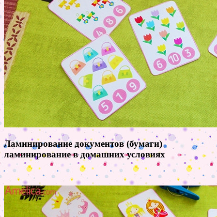
Ламинирование документов (бумаги)
ламинирование в домашних условиях