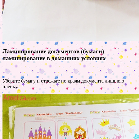
Ламинирование документов (бумаги)
ламинирование в домашних условиях
Уберите бумагу и отрежьте по краям документа лишнюю
пленку.