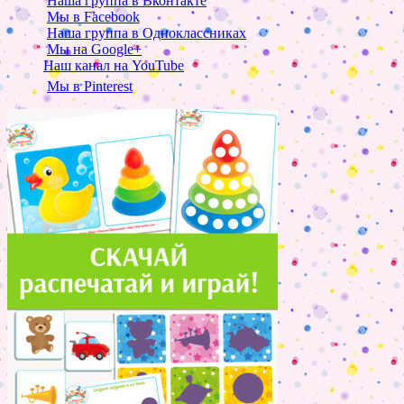
Наша группа в Вконтакте
Мы в Facebook
Наша группа в Одноклассниках
Мы на Google+
Наш канал на YouTube
Мы в Pinterest