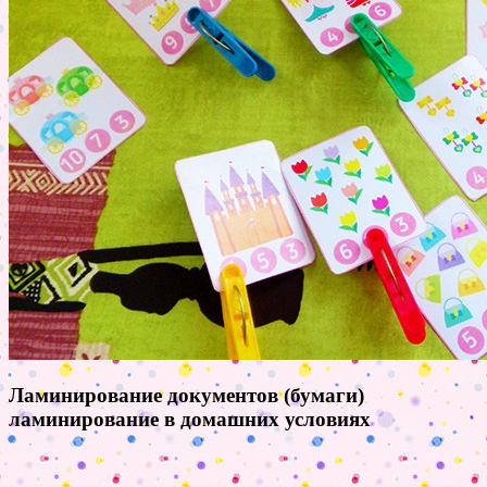
Ламинирование документов (бумаги)
ламинирование в домашних условиях