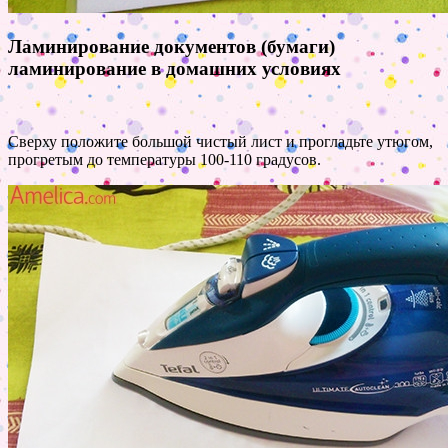
Ламинирование документов (бумаги)
ламинирование в домашних условиях
Сверху положите большой чистый лист и прогладьте утюгом,
прогретым до температуры 100-110 градусов.