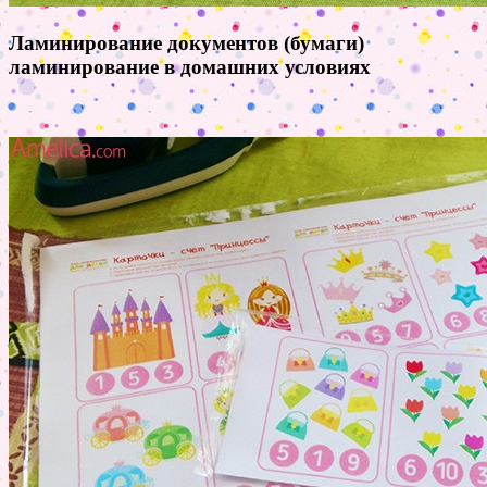
Ламинирование документов (бумаги)
ламинирование в домашних условиях