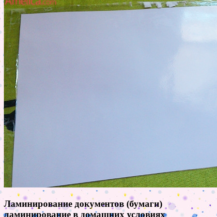
Ламинирование документов (бумаги)
ламинирование в домашних условиях