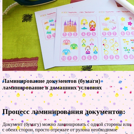
Ламинирование документов (бумаги)
ламинирование в домашних условиях
Процесс ламинирования документов:
Документ (бумагу) можно ламинировать с одной стороны или
с обеих сторон, просто отрежьте от рулона необходимое