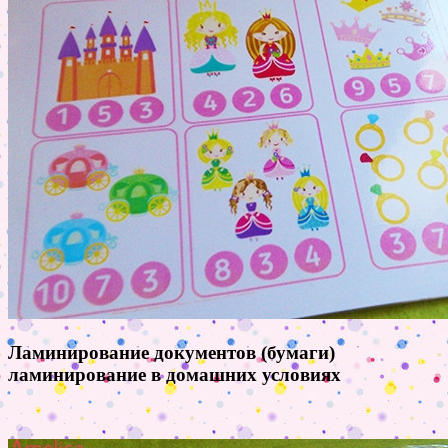
Ламинирование документов (бумаги)
ламинирование в домашних условиях