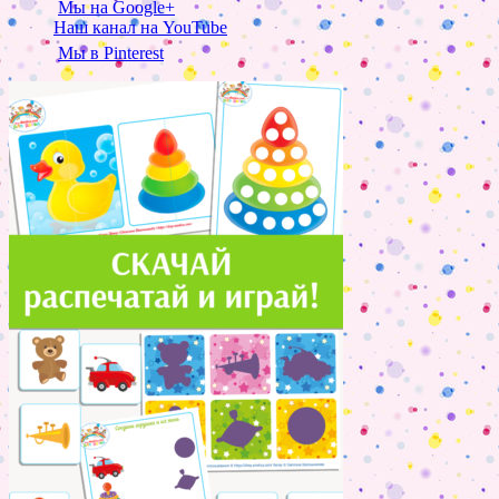
Мы на Google+
Наш канал на YouTube
Мы в Pinterest