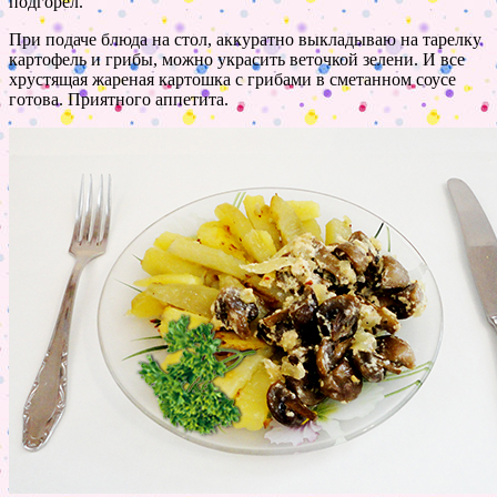
подгорел.
При подаче блюда на стол, аккуратно выкладываю на тарелку
картофель и грибы, можно украсить веточкой зелени. И все
хрустящая жареная картошка с грибами в сметанном соусе
готова. Приятного аппетита.