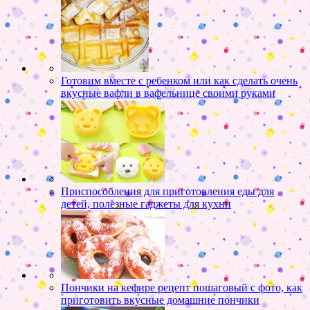
Готовим вместе с ребенком или как сделать очень
вкусные вафли в вафельнице своими руками
Приспособления для приготовления еды для
детей, полезные гаджеты для кухни
Пончики на кефире рецепт пошаговый с фото, как
приготовить вкусные домашние пончики