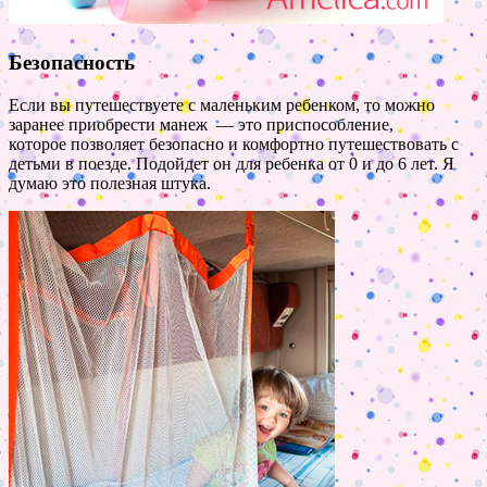
Безопасность
Если вы путешествуете с маленьким ребенком, то можно
заранее приобрести манеж — это приспособление,
которое позволяет безопасно и комфортно путешествовать с
детьми в поезде. Подойдет он для ребенка от 0 и до 6 лет. Я
думаю это полезная штука.