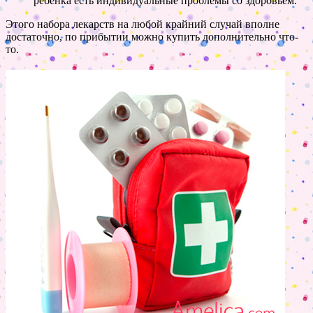
ребенка есть индивидуальные проблемы со здоровьем.
Этого набора лекарств на любой крайний случай вполне
достаточно, по прибытии можно купить дополнительно что-
то.