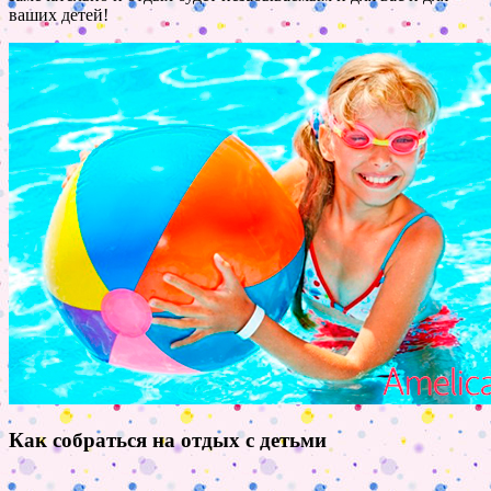
ваших детей!
Как собраться на отдых с детьми