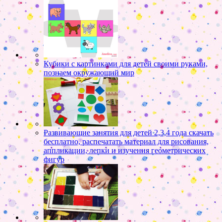
Кубики с картинками для детей своими руками,
познаем окружающий мир
Развивающие занятия для детей 2,3,4 года скачать
бесплатно, распечатать материал для рисования,
аппликации, лепки и изучения геометрических
фигур