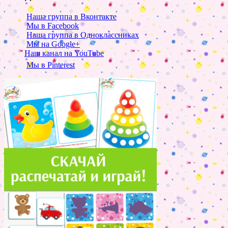
Наша группа в Вконтакте
Мы в Facebook
Наша группа в Одноклассниках
Мы на Google+
Наш канал на YouTube
Мы в Pinterest