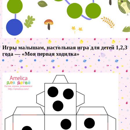
Игры малышам, настольная игра для детей 1,2,3
года — «Моя первая ходилка»