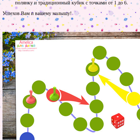
полянку и традиционный кубик с точками от 1 до 6.
Успехов Вам и вашему малышу!