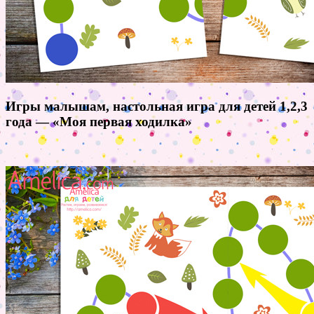
Игры малышам, настольная игра для детей 1,2,3
года — «Моя первая ходилка»