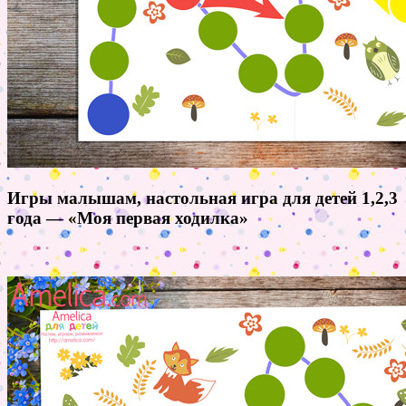
Игры малышам, настольная игра для детей 1,2,3
года — «Моя первая ходилка»