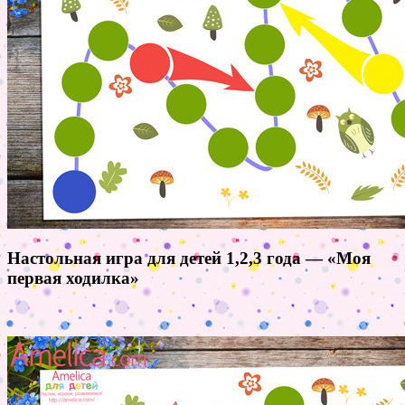
Настольная игра для детей 1,2,3 года — «Моя
первая ходилка»