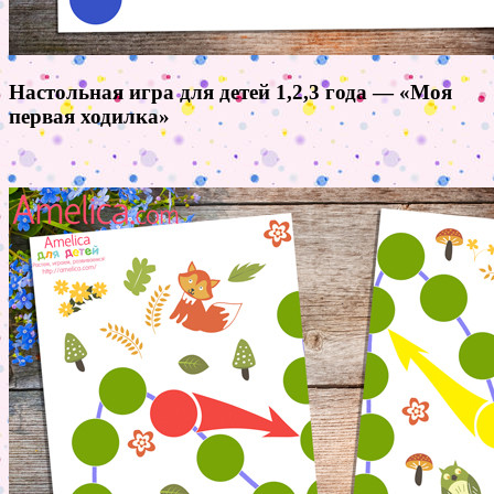
Настольная игра для детей 1,2,3 года — «Моя
первая ходилка»