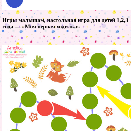
Игры малышам, настольная игра для детей 1,2,3
года — «Моя первая ходилка»