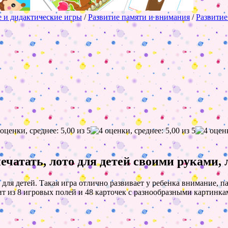
 и дидактические игры
/
Развитие памяти и внимания
/
Развитие
печатать, лото для детей своими руками, 
ля детей. Такая игра отлично развивает у ребенка внимание, па
т из 8 игровых полей и 48 карточек с разнообразными картинка