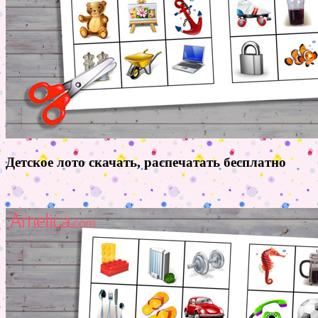
Детское лото скачать, распечатать бесплатно