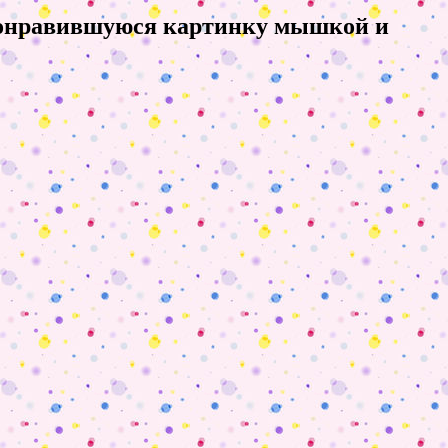
 понравившуюся картинку мышкой и