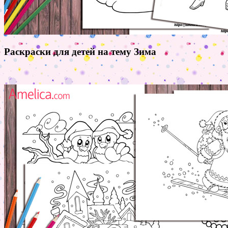
Раскраски для детей на тему Зима