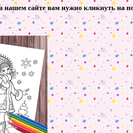
на нашем сайте вам нужно кликнуть на