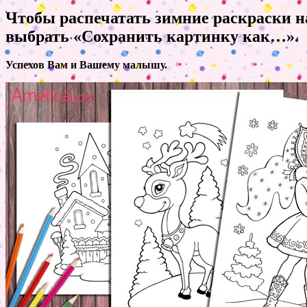
Чтобы распечатать зимние раскраски 
выбрать «Сохранить картинку как…».
Успехов Вам и Вашему малышу.