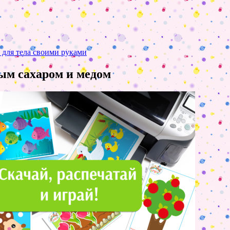
 для тела своими руками
ым сахаром и медом