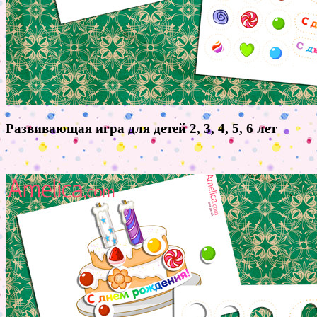
Развивающая игра для детей 2, 3, 4, 5, 6 лет