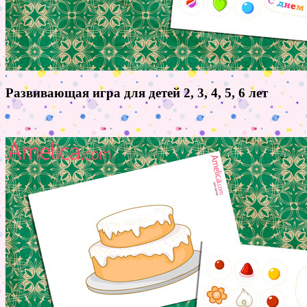
Развивающая игра для детей 2, 3, 4, 5, 6 лет