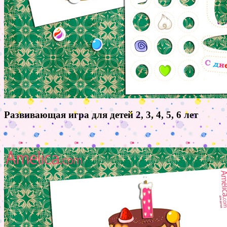
Развивающая игра для детей 2, 3, 4, 5, 6 лет