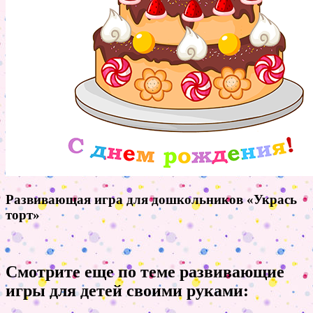
Развивающая игра для дошкольников «Укрась
торт»
Смотрите еще по теме развивающие
игры для детей своими руками: