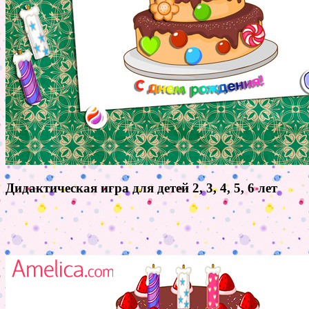
Дидактическая игра для детей 2, 3, 4, 5, 6 лет