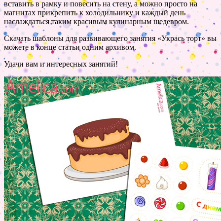
вставить в рамку и повесить на стену, а можно просто на
магнитах прикрепить к холодильнику и каждый день
наслаждаться таким красивым кулинарным шедевром.
Скачать шаблоны для развивающего занятия «Укрась торт» вы
можете в конце статьи одним архивом.
Удачи вам и интересных занятий!