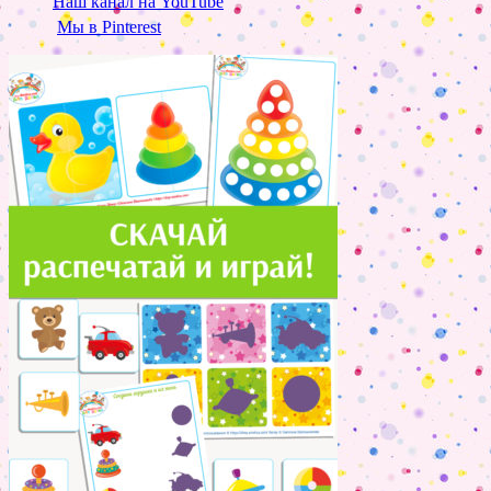
Наш канал на YouTube
Мы в Pinterest