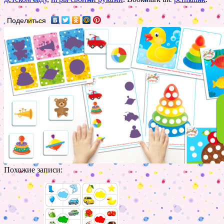
Поделиться
Похожие записи: