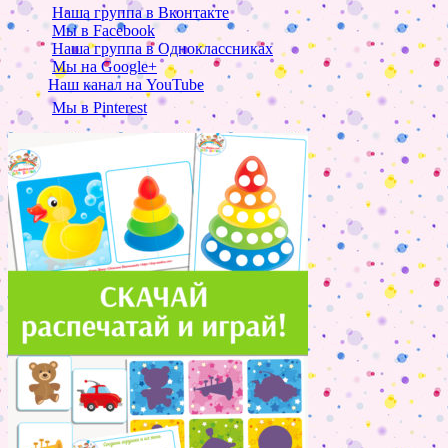
Наша группа в Вконтакте
Мы в Facebook
Наша группа в Одноклассниках
Мы на Google+
Наш канал на YouTube
Мы в Pinterest