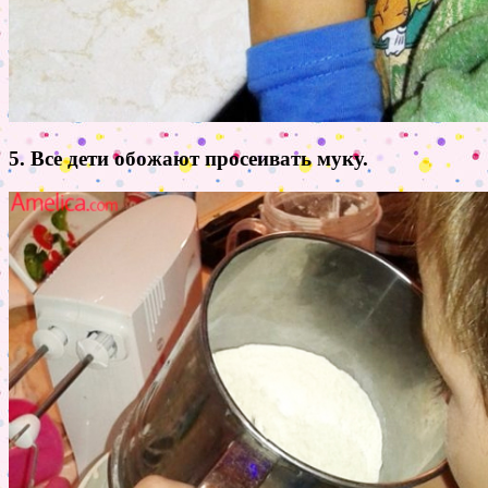
5. Все дети обожают просеивать муку.