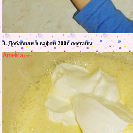
3. Добавили в вафли 200г сметаны