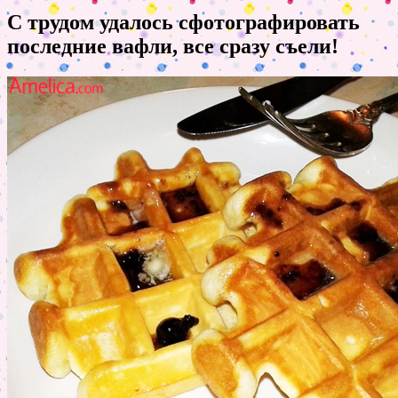
С трудом удалось сфотографировать
последние вафли, все сразу съели!