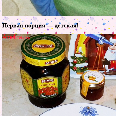
Первая порция — детская!