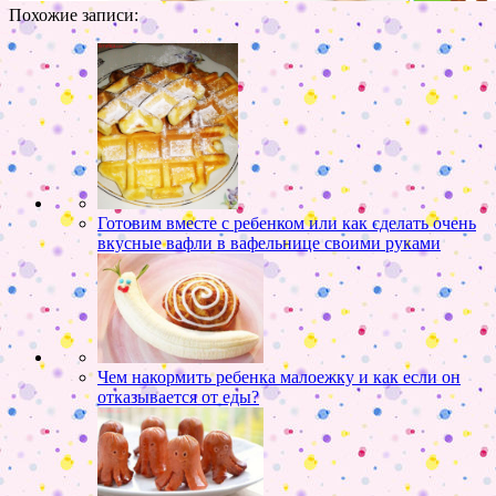
Похожие записи:
Готовим вместе с ребенком или как сделать очень
вкусные вафли в вафельнице своими руками
Чем накормить ребенка малоежку и как если он
отказывается от еды?