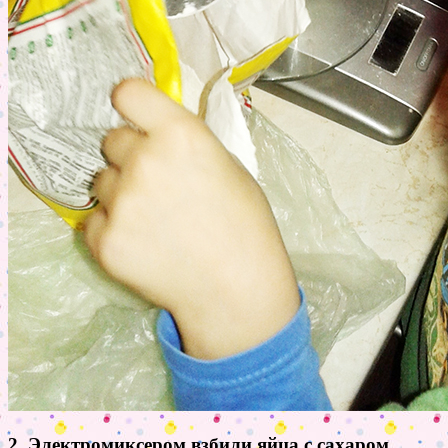
2. Электромиксером взбили яйца с сахаром.