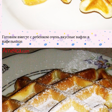
Готовим вместе с ребенком очень вкусные вафли в
вафельнице