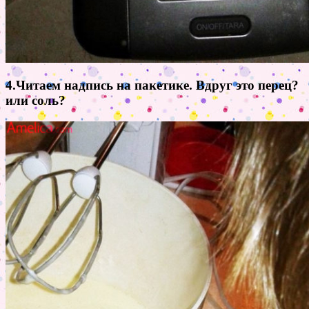
4.Читаем надпись на пакетике. Вдруг это перец?
или соль?