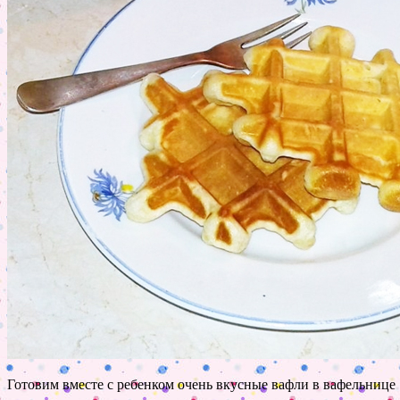
Готовим вместе с ребенком очень вкусные вафли в вафельнице