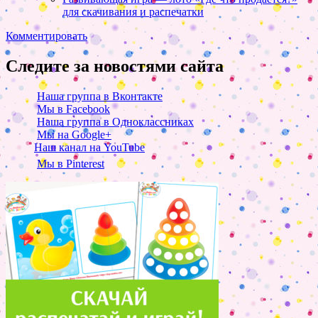
для скачивания и распечатки
Комментировать
Следите за новостями сайта
Наша группа в Вконтакте
Мы в Facebook
Наша группа в Одноклассниках
Мы на Google+
Наш канал на YouTube
Мы в Pinterest