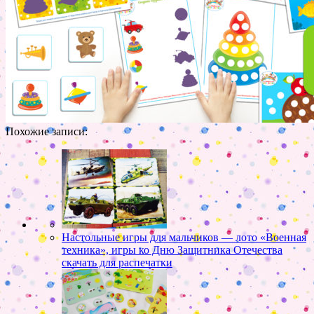
Похожие записи:
Настольные игры для мальчиков — лото «Военная
техника», игры ко Дню Защитника Отечества
скачать для распечатки