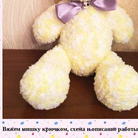
Вяжем мишку крючком, схема и описание работы