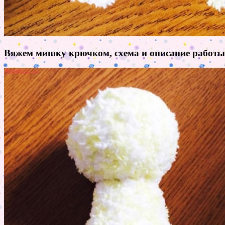
Вяжем мишку крючком, схема и описание работы