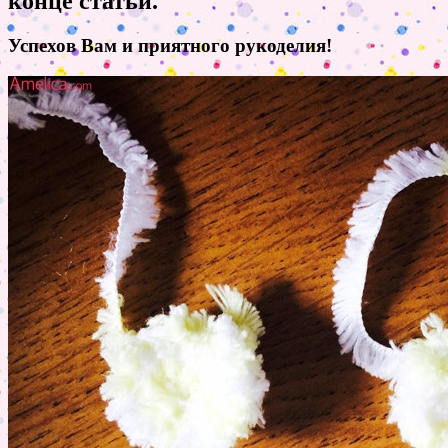
конце статьи.
Успехов Вам и приятного рукоделия!