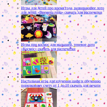
Игры для детей про время года, развивающее лото
для детей «Времена года» скачать для распечатки
Игры про космос для малышей, теневое лото
«Космос» скачать для распечатки
Настольная игра для изучения цифр и обучению
порядковому счету от 1 до 10 скачать для печати